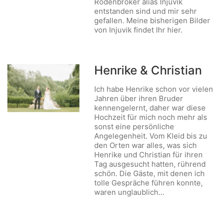
Rodenbröker alias Injuvik
entstanden sind und mir sehr
gefallen. Meine bisherigen Bilder
von Injuvik findet Ihr hier.
Henrike & Christian
Ich habe Henrike schon vor vielen
Jahren über ihren Bruder
kennengelernt, daher war diese
Hochzeit für mich noch mehr als
sonst eine persönliche
Angelegenheit. Vom Kleid bis zu
den Orten war alles, was sich
Henrike und Christian für ihren
Tag ausgesucht hatten, rührend
schön. Die Gäste, mit denen ich
tolle Gespräche führen konnte,
waren unglaublich…