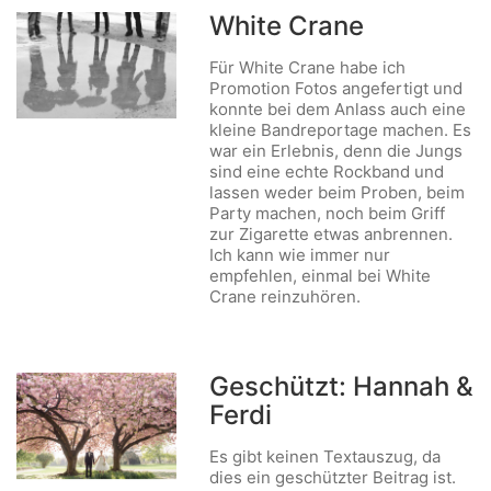
White Crane
Für White Crane habe ich
Promotion Fotos angefertigt und
konnte bei dem Anlass auch eine
kleine Bandreportage machen. Es
war ein Erlebnis, denn die Jungs
sind eine echte Rockband und
lassen weder beim Proben, beim
Party machen, noch beim Griff
zur Zigarette etwas anbrennen.
Ich kann wie immer nur
empfehlen, einmal bei White
Crane reinzuhören.
Geschützt: Hannah &
Ferdi
Es gibt keinen Textauszug, da
dies ein geschützter Beitrag ist.