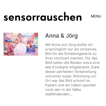
MENU
Anna & Jörg
Mit Anna und Jörg wollte ich
ursprünglich nur ein einzelnes
Bild für die Einladungskarte zu
ihrer Hochzeit machen. Für das
Bild hatten die Beiden extra eine
alte Kinobank mitgebracht. Dank
dieser perfekten Vorbereitung
und einer super Stimmung vor
Ort war das Bild schnell im
Kasten und wir haben spontan
noch den in der Nähe
stattfindenden…