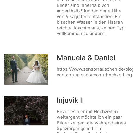
Bilder sind innerhalb von
anderthalb Stunden ohne Hilfe
von Visagisten entstanden. Ein
bisschen Wasser in den Haaren
reichte Joachim aus, seinen Typ
vollkommen zu ändern.
Manuela & Daniel
https://www.sensorrauschen.de/blo
content/uploads/manu-hochzeit.jpg
Injuvik II
Bevor es hier mit Hochzeiten
weitergeht möchte ich ein paar
Bilder zeigen, die während eines
Spaziergangs mit Tim